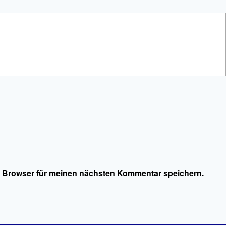
m Browser für meinen nächsten Kommentar speichern.