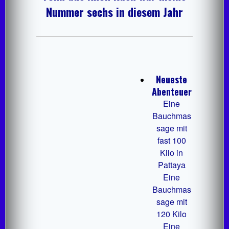
Nummer sechs in diesem Jahr
Neueste
Abenteuer
Eine
Bauchmas
sage mit
fast 100
Kilo in
Pattaya
Eine
Bauchmas
sage mit
120 Kilo
Eine