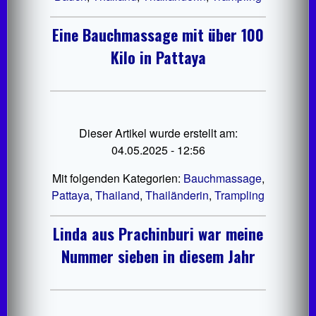
Eine Bauchmassage mit über 100
Kilo in Pattaya
Dieser Artikel wurde erstellt am:
04.05.2025 - 12:56
Mit folgenden Kategorien:
Bauchmassage
,
Pattaya
,
Thailand
,
Thailänderin
,
Trampling
Linda aus Prachinburi war meine
Nummer sieben in diesem Jahr