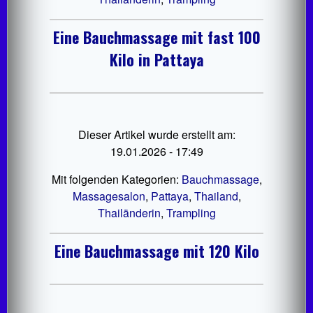
Eine Bauchmassage mit fast 100
Kilo in Pattaya
Dieser Artikel wurde erstellt am:
19.01.2026 - 17:49
Mit folgenden Kategorien:
Bauchmassage
,
Massagesalon
,
Pattaya
,
Thailand
,
Thailänderin
,
Trampling
Eine Bauchmassage mit 120 Kilo