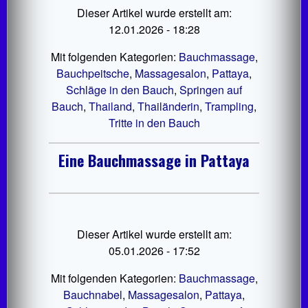
Dieser Artikel wurde erstellt am:
12.01.2026 - 18:28
Mit folgenden Kategorien:
Bauchmassage
,
Bauchpeitsche
,
Massagesalon
,
Pattaya
,
Schläge in den Bauch
,
Springen auf
Bauch
,
Thailand
,
Thailänderin
,
Trampling
,
Tritte in den Bauch
Eine Bauchmassage in Pattaya
Dieser Artikel wurde erstellt am:
05.01.2026 - 17:52
Mit folgenden Kategorien:
Bauchmassage
,
Bauchnabel
,
Massagesalon
,
Pattaya
,