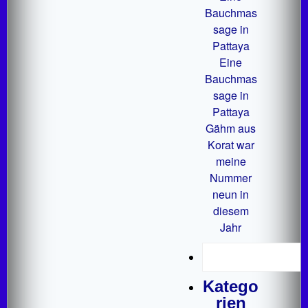
Bauchmas
sage in
Pattaya
Eine
Bauchmas
sage in
Pattaya
Gähm aus
Korat war
meine
Nummer
neun in
diesem
Jahr
Katego
rien