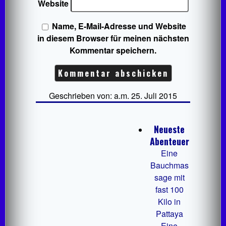
Website
Name, E-Mail-Adresse und Website
in diesem Browser für meinen nächsten
Kommentar speichern.
Geschrieben von: a.m. 25. Juli 2015
Neueste
Abenteuer
Eine
Bauchmas
sage mit
fast 100
Kilo in
Pattaya
Eine