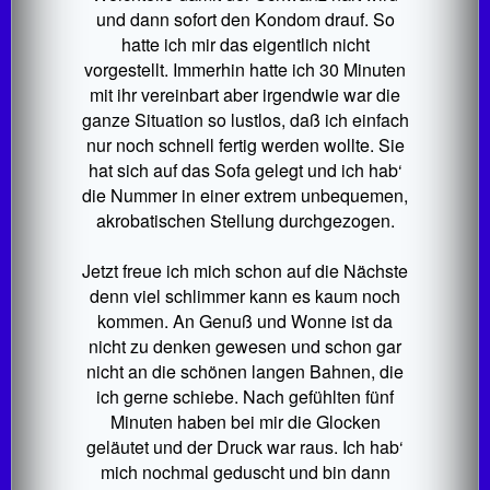
und dann sofort den Kondom drauf. So
hatte ich mir das eigentlich nicht
vorgestellt. Immerhin hatte ich 30 Minuten
mit ihr vereinbart aber irgendwie war die
ganze Situation so lustlos, daß ich einfach
nur noch schnell fertig werden wollte. Sie
hat sich auf das Sofa gelegt und ich hab‘
die Nummer in einer extrem unbequemen,
akrobatischen Stellung durchgezogen.
Jetzt freue ich mich schon auf die Nächste
denn viel schlimmer kann es kaum noch
kommen. An Genuß und Wonne ist da
nicht zu denken gewesen und schon gar
nicht an die schönen langen Bahnen, die
ich gerne schiebe. Nach gefühlten fünf
Minuten haben bei mir die Glocken
geläutet und der Druck war raus. Ich hab‘
mich nochmal geduscht und bin dann