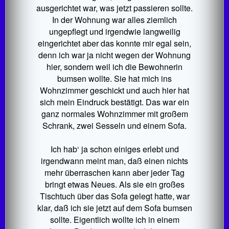
ausgerichtet war, was jetzt passieren sollte.
In der Wohnung war alles ziemlich
ungepflegt und irgendwie langweilig
eingerichtet aber das konnte mir egal sein,
denn ich war ja nicht wegen der Wohnung
hier, sondern weil ich die Bewohnerin
bumsen wollte. Sie hat mich ins
Wohnzimmer geschickt und auch hier hat
sich mein Eindruck bestätigt. Das war ein
ganz normales Wohnzimmer mit großem
Schrank, zwei Sesseln und einem Sofa.
Ich hab‘ ja schon einiges erlebt und
irgendwann meint man, daß einen nichts
mehr überraschen kann aber jeder Tag
bringt etwas Neues. Als sie ein großes
Tischtuch über das Sofa gelegt hatte, war
klar, daß ich sie jetzt auf dem Sofa bumsen
sollte. Eigentlich wollte ich in einem