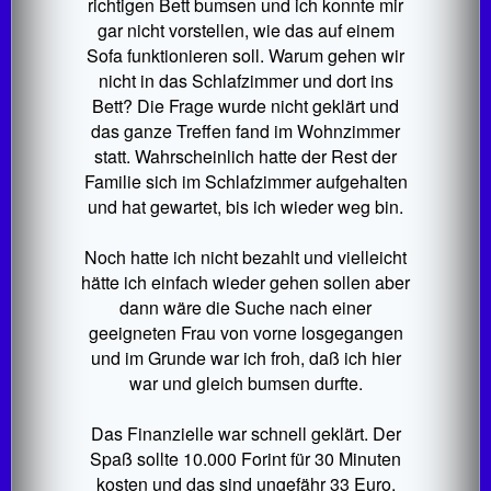
richtigen Bett bumsen und ich konnte mir
gar nicht vorstellen, wie das auf einem
Sofa funktionieren soll. Warum gehen wir
nicht in das Schlafzimmer und dort ins
Bett? Die Frage wurde nicht geklärt und
das ganze Treffen fand im Wohnzimmer
statt. Wahrscheinlich hatte der Rest der
Familie sich im Schlafzimmer aufgehalten
und hat gewartet, bis ich wieder weg bin.
Noch hatte ich nicht bezahlt und vielleicht
hätte ich einfach wieder gehen sollen aber
dann wäre die Suche nach einer
geeigneten Frau von vorne losgegangen
und im Grunde war ich froh, daß ich hier
war und gleich bumsen durfte.
Das Finanzielle war schnell geklärt. Der
Spaß sollte 10.000 Forint für 30 Minuten
kosten und das sind ungefähr 33 Euro.