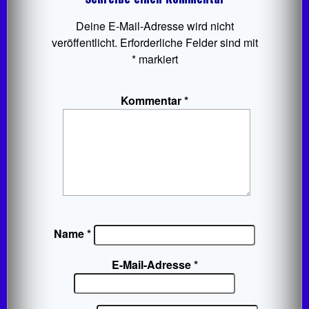
Deine E-Mail-Adresse wird nicht
veröffentlicht.
Erforderliche Felder sind mit
*
markiert
Kommentar
*
Name
*
E-Mail-Adresse
*