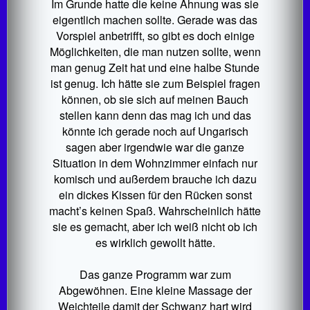
Im Grunde hatte die keine Ahnung was sie
eigentlich machen sollte. Gerade was das
Vorspiel anbetrifft, so gibt es doch einige
Möglichkeiten, die man nutzen sollte, wenn
man genug Zeit hat und eine halbe Stunde
ist genug. Ich hätte sie zum Beispiel fragen
können, ob sie sich auf meinen Bauch
stellen kann denn das mag ich und das
könnte ich gerade noch auf Ungarisch
sagen aber irgendwie war die ganze
Situation in dem Wohnzimmer einfach nur
komisch und außerdem brauche ich dazu
ein dickes Kissen für den Rücken sonst
macht’s keinen Spaß. Wahrscheinlich hätte
sie es gemacht, aber ich weiß nicht ob ich
es wirklich gewollt hätte.
Das ganze Programm war zum
Abgewöhnen. Eine kleine Massage der
Weichteile damit der Schwanz hart wird