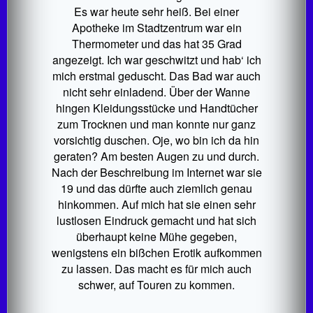
Es war heute sehr heiß. Bei einer
Apotheke im Stadtzentrum war ein
Thermometer und das hat 35 Grad
angezeigt. Ich war geschwitzt und hab‘ ich
mich erstmal geduscht. Das Bad war auch
nicht sehr einladend. Über der Wanne
hingen Kleidungsstücke und Handtücher
zum Trocknen und man konnte nur ganz
vorsichtig duschen. Oje, wo bin ich da hin
geraten? Am besten Augen zu und durch.
Nach der Beschreibung im Internet war sie
19 und das dürfte auch ziemlich genau
hinkommen. Auf mich hat sie einen sehr
lustlosen Eindruck gemacht und hat sich
überhaupt keine Mühe gegeben,
wenigstens ein bißchen Erotik aufkommen
zu lassen. Das macht es für mich auch
schwer, auf Touren zu kommen.