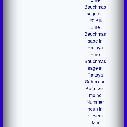
Bauchmas
sage mit
120 Kilo
Eine
Bauchmas
sage in
Pattaya
Eine
Bauchmas
sage in
Pattaya
Gähm aus
Korat war
meine
Nummer
neun in
diesem
Jahr