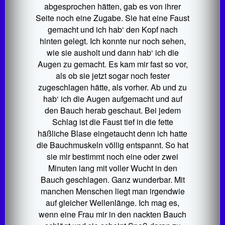
abgesprochen hätten, gab es von ihrer
Seite noch eine Zugabe. Sie hat eine Faust
gemacht und ich hab‘ den Kopf nach
hinten gelegt. Ich konnte nur noch sehen,
wie sie ausholt und dann hab‘ ich die
Augen zu gemacht. Es kam mir fast so vor,
als ob sie jetzt sogar noch fester
zugeschlagen hätte, als vorher. Ab und zu
hab‘ ich die Augen aufgemacht und auf
den Bauch herab geschaut. Bei jedem
Schlag ist die Faust tief in die fette
häßliche Blase eingetaucht denn ich hatte
die Bauchmuskeln völlig entspannt. So hat
sie mir bestimmt noch eine oder zwei
Minuten lang mit voller Wucht in den
Bauch geschlagen. Ganz wunderbar. Mit
manchen Menschen liegt man irgendwie
auf gleicher Wellenlänge. Ich mag es,
wenn eine Frau mir in den nackten Bauch