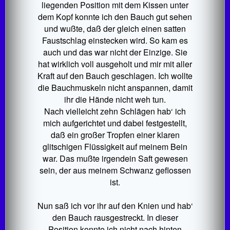
liegenden Position mit dem Kissen unter
dem Kopf konnte ich den Bauch gut sehen
und wußte, daß der gleich einen satten
Faustschlag einstecken wird. So kam es
auch und das war nicht der Einzige. Sie
hat wirklich voll ausgeholt und mir mit aller
Kraft auf den Bauch geschlagen. Ich wollte
die Bauchmuskeln nicht anspannen, damit
ihr die Hände nicht weh tun.
Nach vielleicht zehn Schlägen hab‘ ich
mich aufgerichtet und dabei festgestellt,
daß ein großer Tropfen einer klaren
glitschigen Flüssigkeit auf meinem Bein
war. Das mußte irgendein Saft gewesen
sein, der aus meinem Schwanz geflossen
ist.
Nun saß ich vor ihr auf den Knien und hab‘
den Bauch rausgestreckt. In dieser
Position konnte ich nicht nach hinten