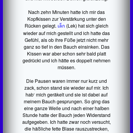
Nach zehn Minuten hatte ich mir das
Kopfkissen zur Verstärkung unter den
Rücken gelegt.
เล็ก
(Lek) hat sich gleich
wieder auf mich gestellt und ich hatte das
Gefühl, als ob ihre Füße jetzt nicht mehr
ganz so tief in den Bauch einsinken. Das
Kissen war aber schon sehr bald platt
gedrückt und ich hätte es doppelt nehmen
müssen.
Die Pausen waren immer nur kurz und
zack, schon stand sie wieder auf mir. Ich
hab‘ mich geräkelt und sie ist dabei auf
meinem Bauch gesprungen. So ging das
eine ganze Weile und nach einer halben
Stunde hatte der Bauch jeden Widerstand
aufgegeben. Ich hatte zwar noch versucht,
die häßliche fette Blase rauszustrecken,