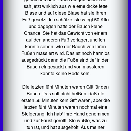
sah jetzt wirklich aus wie eine dicke fette
Blase und auf diese Blase hat sie ihren
Fuß gesetzt. Ich schätze, sie wiegt 50 Kilo
und dagegen hatte der Bauch keine
Chance. Sie hat das Gewicht von einem
auf den anderen Fuß verlagert und ich
konnte sehen, wie der Bauch von ihren
Füßen massiert wird. Das ist noch harmlos
ausgedrückt denn die Füße sind tief in den
Bauch eingesackt und von massieren
konnte keine Rede sein.
Die letzten fünf Minuten waren Gift für den
Bauch. Das soll nicht heißen, daß die
ersten 55 Minuten kein Gift waren, aber die
letzten fünf Minuten waren nochmal eine
Steigerung. Ich hab‘ ihre Hand genommen
und zur Faust gerollt. Sie wußte, was zu
tun ist, und hat ausgeholt. Aus meiner