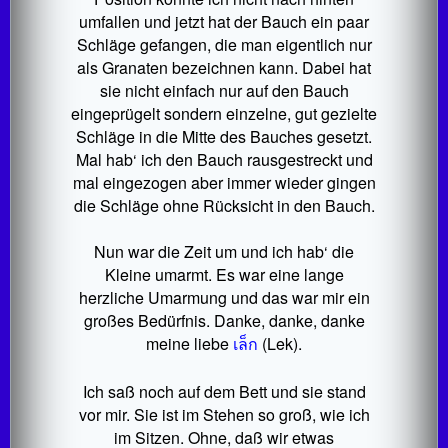
umfallen und jetzt hat der Bauch ein paar
Schläge gefangen, die man eigentlich nur
als Granaten bezeichnen kann. Dabei hat
sie nicht einfach nur auf den Bauch
eingeprügelt sondern einzelne, gut gezielte
Schläge in die Mitte des Bauches gesetzt.
Mal hab‘ ich den Bauch rausgestreckt und
mal eingezogen aber immer wieder gingen
die Schläge ohne Rücksicht in den Bauch.
Nun war die Zeit um und ich hab‘ die
Kleine umarmt. Es war eine lange
herzliche Umarmung und das war mir ein
großes Bedürfnis. Danke, danke, danke
meine liebe
เล็ก
(Lek).
Ich saß noch auf dem Bett und sie stand
vor mir. Sie ist im Stehen so groß, wie ich
im Sitzen. Ohne, daß wir etwas