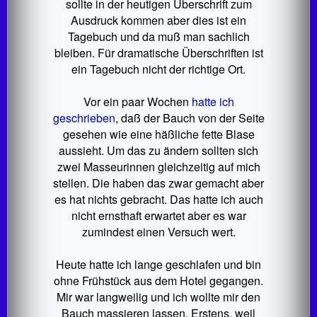
sollte in der heutigen Überschrift zum
Ausdruck kommen aber dies ist ein
Tagebuch und da muß man sachlich
bleiben. Für dramatische Überschriften ist
ein Tagebuch nicht der richtige Ort.
Vor ein paar Wochen
hatte ich
geschrieben
, daß der Bauch von der Seite
gesehen wie eine häßliche fette Blase
aussieht. Um das zu ändern sollten sich
zwei Masseurinnen gleichzeitig auf mich
stellen. Die haben das zwar gemacht aber
es hat nichts gebracht. Das hatte ich auch
nicht ernsthaft erwartet aber es war
zumindest einen Versuch wert.
Heute hatte ich lange geschlafen und bin
ohne Frühstück aus dem Hotel gegangen.
Mir war langweilig und ich wollte mir den
Bauch massieren lassen. Erstens, weil