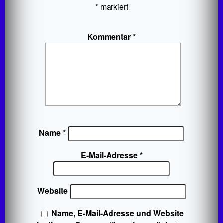
*
markiert
Kommentar
*
Name
*
E-Mail-Adresse
*
Website
Name, E-Mail-Adresse und Website