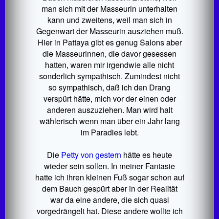
man sich mit der Masseurin unterhalten
kann und zweitens, weil man sich in
Gegenwart der Masseurin ausziehen muß.
Hier in Pattaya gibt es genug Salons aber
die Masseurinnen, die davor gesessen
hatten, waren mir irgendwie alle nicht
sonderlich sympathisch. Zumindest nicht
so sympathisch, daß ich den Drang
verspürt hätte, mich vor der einen oder
anderen auszuziehen. Man wird halt
wählerisch wenn man über ein Jahr lang
im Paradies lebt.
Die
Petty von gestern
hätte es heute
wieder sein sollen. In meiner Fantasie
hatte ich ihren kleinen Fuß sogar schon auf
dem Bauch gespürt aber in der Realität
war da eine andere, die sich quasi
vorgedrängelt hat. Diese andere wollte ich