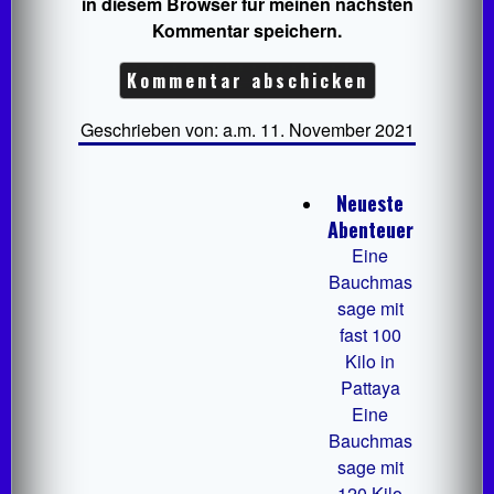
in diesem Browser für meinen nächsten
Kommentar speichern.
Geschrieben von: a.m. 11. November 2021
Neueste
Abenteuer
Eine
Bauchmas
sage mit
fast 100
Kilo in
Pattaya
Eine
Bauchmas
sage mit
120 Kilo