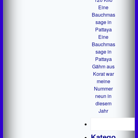
Eine
Bauchmas
sage in
Pattaya
Eine
Bauchmas
sage in
Pattaya
Gähm aus
Korat war
meine
Nummer
neun in
diesem
Jahr
Katego