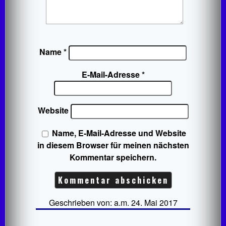
Name
*
E-Mail-Adresse
*
Website
Name, E-Mail-Adresse und Website
in diesem Browser für meinen nächsten
Kommentar speichern.
Geschrieben von: a.m. 24. Mai 2017