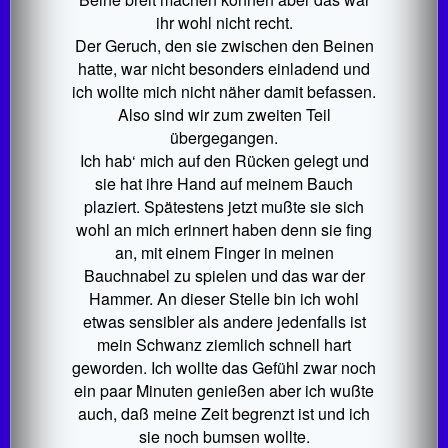
ihr wohl nicht recht.
Der Geruch, den sie zwischen den Beinen
hatte, war nicht besonders einladend und
ich wollte mich nicht näher damit befassen.
Also sind wir zum zweiten Teil
übergegangen.
Ich hab‘ mich auf den Rücken gelegt und
sie hat ihre Hand auf meinem Bauch
plaziert. Spätestens jetzt mußte sie sich
wohl an mich erinnert haben denn sie fing
an, mit einem Finger in meinen
Bauchnabel zu spielen und das war der
Hammer. An dieser Stelle bin ich wohl
etwas sensibler als andere jedenfalls ist
mein Schwanz ziemlich schnell hart
geworden. Ich wollte das Gefühl zwar noch
ein paar Minuten genießen aber ich wußte
auch, daß meine Zeit begrenzt ist und ich
sie noch bumsen wollte.