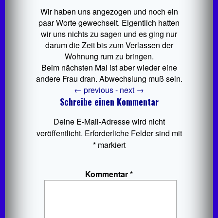
Wir haben uns angezogen und noch ein
paar Worte gewechselt. Eigentlich hatten
wir uns nichts zu sagen und es ging nur
darum die Zeit bis zum Verlassen der
Wohnung rum zu bringen.
Beim nächsten Mal ist aber wieder eine
andere Frau dran. Abwechslung muß sein.
←
previous -
next
→
Schreibe einen Kommentar
Deine E-Mail-Adresse wird nicht
veröffentlicht.
Erforderliche Felder sind mit
*
markiert
Kommentar
*