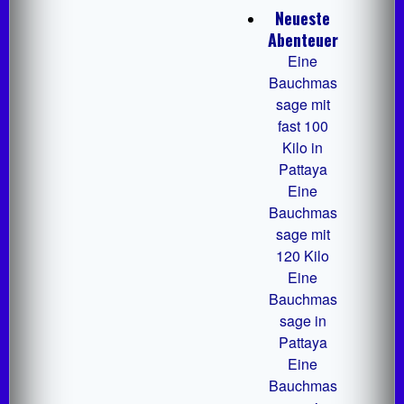
Neueste
Abenteuer
Eine
Bauchmas
sage mit
fast 100
Kilo in
Pattaya
Eine
Bauchmas
sage mit
120 Kilo
Eine
Bauchmas
sage in
Pattaya
Eine
Bauchmas