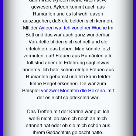
gewesen. Ayleen kommt auch aus
Rumänien und es ist wohl davon
auszugehen, daß die beiden sich kennen.
Mit der
Ayleen war ich vor einer Woche
im
Bett und das war auch ganz wunderbar.
Vorurteile bilden sich schnell und sie
erleichtern das Leben. Man könnte jetzt
vermuten, daß Frauen aus Rumänien alle
toll sind aber die Erfahrung sagt etwas
anderes. Ich hab‘ schon einige Frauen aus
Rumänien gebumst und ich kann leider
keine Regel erkennen. Da war zum
Beispiel
vor zwei Monaten die Roxana
, mit
der es nicht so prickelnd war.
Das Treffen mit der Karina war gut. Ich
weiß nicht, ob sie sich noch an mich
erinnert hat oder ob sie mich schon aus
ihrem Gedächtnis gelöscht hatte.