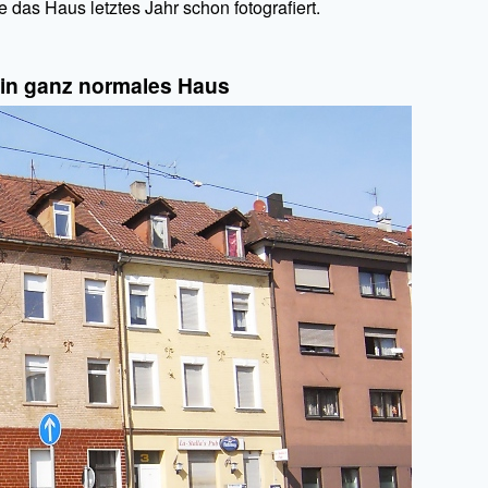
 das Haus letztes Jahr schon fotografiert.
in ganz normales Haus