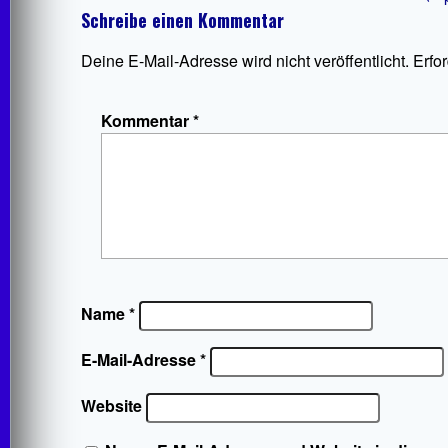
Schreibe einen Kommentar
Deine E-Mail-Adresse wird nicht veröffentlicht.
Erfo
Kommentar
*
Name
*
E-Mail-Adresse
*
Website