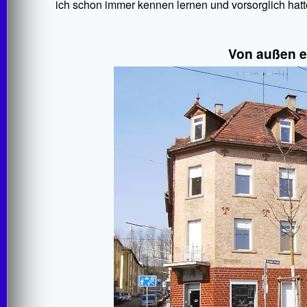
ich schon immer kennen lernen und vorsorglich hatte
Von außen e