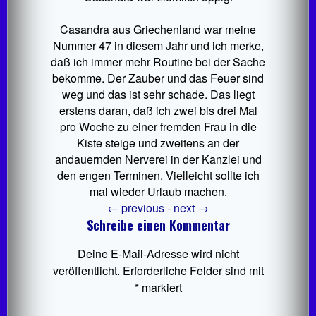
Casandra aus Griechenland war meine
Nummer 47 in diesem Jahr und ich merke,
daß ich immer mehr Routine bei der Sache
bekomme. Der Zauber und das Feuer sind
weg und das ist sehr schade. Das liegt
erstens daran, daß ich zwei bis drei Mal
pro Woche zu einer fremden Frau in die
Kiste steige und zweitens an der
andauernden Nerverei in der Kanzlei und
den engen Terminen. Vielleicht sollte ich
mal wieder Urlaub machen.
←
previous -
next
→
Schreibe einen Kommentar
Deine E-Mail-Adresse wird nicht
veröffentlicht.
Erforderliche Felder sind mit
*
markiert