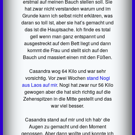
erstmal auf meinen Bauch stellen soll. Sie
hat zwar nicht verstanden warum und im
Grunde kann ich selbst nicht erklären, was
daran so toll ist, aber sie hat’s gemacht und
das ist die Hauptsache. Ich finde es total
geil wenn man ganz entspannt und
ausgestreckt auf dem Bett liegt und dann
kommt die Frau und stellt sich auf den
Bauch und massiert einen mit den Füßen.
Casandra wog 64 Kilo und war sehr
vorsichtig. Vor zwei Wochen
stand Nogi
aus Laos auf mir
. Nogi hat zwar nur 56 Kilo
gewogen aber die hat sich richtig auf die
Zehenspitzen in die Mitte gestellt und das
war viel besser.
Casandra stand auf mir und ich hab‘ die
Augen zu gemacht und den Moment
genossen. Aber dann wollte und konnte ich