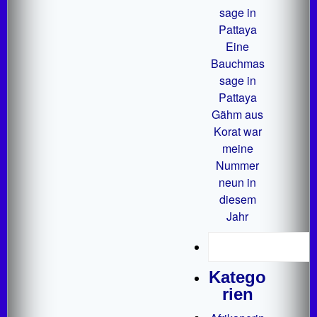
sage in
Pattaya
Eine
Bauchmas
sage in
Pattaya
Gähm aus
Korat war
meine
Nummer
neun in
diesem
Jahr
Katego
rien