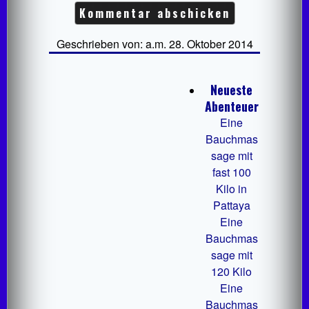
Geschrieben von: a.m. 28. Oktober 2014
Neueste
Abenteuer
Eine
Bauchmas
sage mit
fast 100
Kilo in
Pattaya
Eine
Bauchmas
sage mit
120 Kilo
Eine
Bauchmas