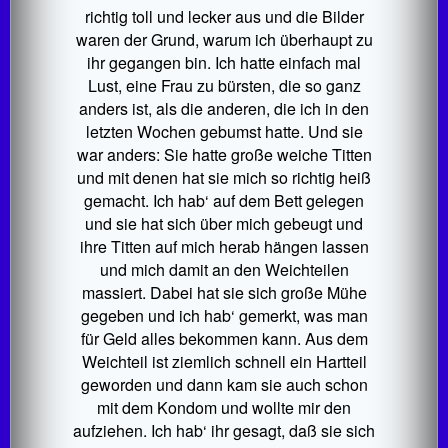
richtig toll und lecker aus und die Bilder
waren der Grund, warum ich überhaupt zu
ihr gegangen bin. Ich hatte einfach mal
Lust, eine Frau zu bürsten, die so ganz
anders ist, als die anderen, die ich in den
letzten Wochen gebumst hatte. Und sie
war anders: Sie hatte große weiche Titten
und mit denen hat sie mich so richtig heiß
gemacht. Ich hab‘ auf dem Bett gelegen
und sie hat sich über mich gebeugt und
ihre Titten auf mich herab hängen lassen
und mich damit an den Weichteilen
massiert. Dabei hat sie sich große Mühe
gegeben und ich hab‘ gemerkt, was man
für Geld alles bekommen kann. Aus dem
Weichteil ist ziemlich schnell ein Hartteil
geworden und dann kam sie auch schon
mit dem Kondom und wollte mir den
aufziehen. Ich hab‘ ihr gesagt, daß sie sich