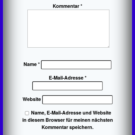
Kommentar
*
Name
*
E-Mail-Adresse
*
Website
Name, E-Mail-Adresse und Website
in diesem Browser für meinen nächsten
Kommentar speichern.