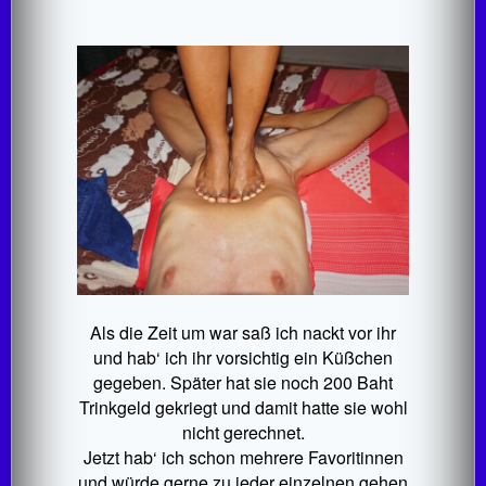
Als die Zeit um war saß ich nackt vor ihr
und hab‘ ich ihr vorsichtig ein Küßchen
gegeben. Später hat sie noch 200 Baht
Trinkgeld gekriegt und damit hatte sie wohl
nicht gerechnet.
Jetzt hab‘ ich schon mehrere Favoritinnen
und würde gerne zu jeder einzelnen gehen