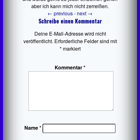
aber ich kann mich nicht zerreißen.
←
previous -
next
→
Schreibe einen Kommentar
Deine E-Mail-Adresse wird nicht
veröffentlicht.
Erforderliche Felder sind mit
*
markiert
Kommentar
*
Name
*