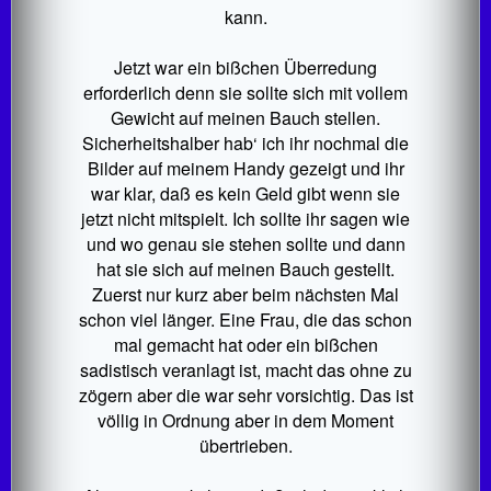
kann.
Jetzt war ein bißchen Überredung
erforderlich denn sie sollte sich mit vollem
Gewicht auf meinen Bauch stellen.
Sicherheitshalber hab‘ ich ihr nochmal die
Bilder auf meinem Handy gezeigt und ihr
war klar, daß es kein Geld gibt wenn sie
jetzt nicht mitspielt. Ich sollte ihr sagen wie
und wo genau sie stehen sollte und dann
hat sie sich auf meinen Bauch gestellt.
Zuerst nur kurz aber beim nächsten Mal
schon viel länger. Eine Frau, die das schon
mal gemacht hat oder ein bißchen
sadistisch veranlagt ist, macht das ohne zu
zögern aber die war sehr vorsichtig. Das ist
völlig in Ordnung aber in dem Moment
übertrieben.