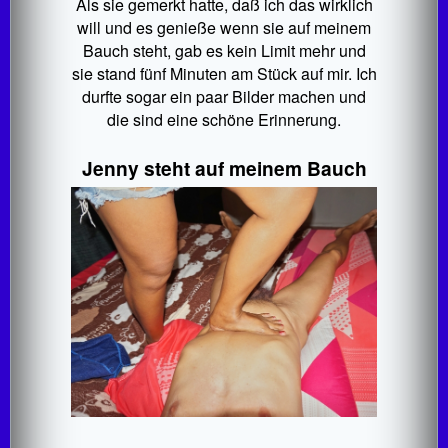
Als sie gemerkt hatte, daß ich das wirklich
will und es genieße wenn sie auf meinem
Bauch steht, gab es kein Limit mehr und
sie stand fünf Minuten am Stück auf mir. Ich
durfte sogar ein paar Bilder machen und
die sind eine schöne Erinnerung.
Jenny steht auf meinem Bauch