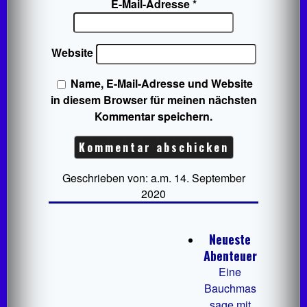
E-Mail-Adresse
*
Website
Name, E-Mail-Adresse und Website
in diesem Browser für meinen nächsten
Kommentar speichern.
Geschrieben von: a.m. 14. September
2020
Neueste
Abenteuer
Eine
Bauchmas
sage mit