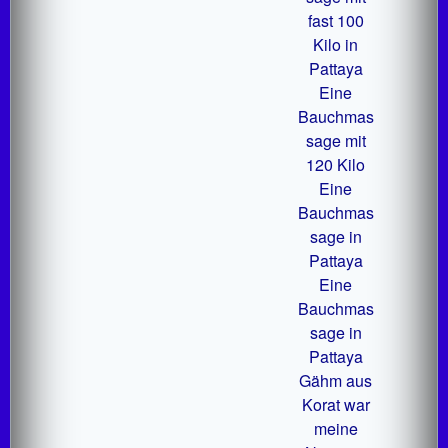
fast 100
Kilo in
Pattaya
Eine
Bauchmas
sage mit
120 Kilo
Eine
Bauchmas
sage in
Pattaya
Eine
Bauchmas
sage in
Pattaya
Gähm aus
Korat war
meine