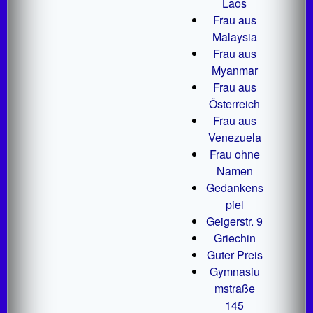
Laos
Frau aus
Malaysia
Frau aus
Myanmar
Frau aus
Österreich
Frau aus
Venezuela
Frau ohne
Namen
Gedankens
piel
Geigerstr. 9
Griechin
Guter Preis
Gymnasiu
mstraße
145