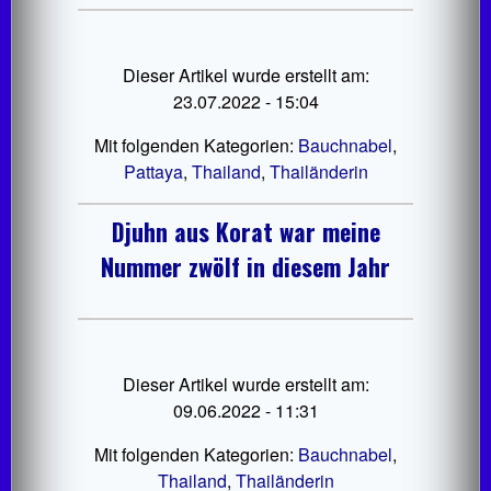
Dieser Artikel wurde erstellt am:
23.07.2022 - 15:04
Mit folgenden Kategorien:
Bauchnabel
,
Pattaya
,
Thailand
,
Thailänderin
Djuhn aus Korat war meine
Nummer zwölf in diesem Jahr
Dieser Artikel wurde erstellt am:
09.06.2022 - 11:31
Mit folgenden Kategorien:
Bauchnabel
,
Thailand
,
Thailänderin