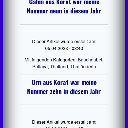
Gähm aus Korat war meine
Nummer neun in diesem Jahr
Dieser Artikel wurde erstellt am:
05.04.2023 - 03:40
Mit folgenden Kategorien:
Bauchnabel
,
Pattaya
,
Thailand
,
Thailänderin
Orn aus Korat war meine
Nummer zehn in diesem Jahr
Dieser Artikel wurde erstellt am: