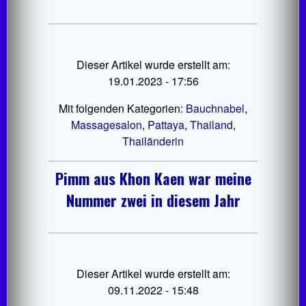
Dieser Artikel wurde erstellt am:
19.01.2023 - 17:56
Mit folgenden Kategorien:
Bauchnabel
,
Massagesalon
,
Pattaya
,
Thailand
,
Thailänderin
Pimm aus Khon Kaen war meine
Nummer zwei in diesem Jahr
Dieser Artikel wurde erstellt am:
09.11.2022 - 15:48