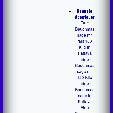
Neueste
Abenteuer
Eine
Bauchmas
sage mit
fast 100
Kilo in
Pattaya
Eine
Bauchmas
sage mit
120 Kilo
Eine
Bauchmas
sage in
Pattaya
Eine