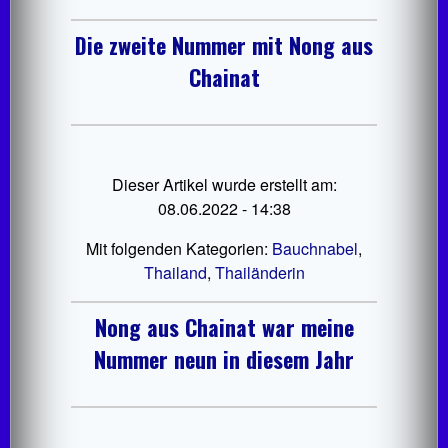
Die zweite Nummer mit Nong aus
Chainat
Dieser Artikel wurde erstellt am:
08.06.2022 - 14:38
Mit folgenden Kategorien:
Bauchnabel
,
Thailand
,
Thailänderin
Nong aus Chainat war meine
Nummer neun in diesem Jahr