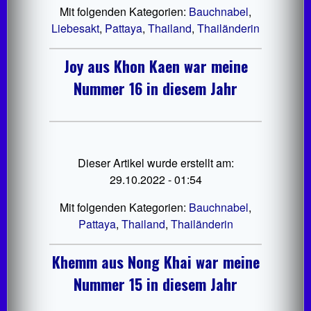
Mit folgenden Kategorien:
Bauchnabel
,
Liebesakt
,
Pattaya
,
Thailand
,
Thailänderin
Joy aus Khon Kaen war meine
Nummer 16 in diesem Jahr
Dieser Artikel wurde erstellt am:
29.10.2022 - 01:54
Mit folgenden Kategorien:
Bauchnabel
,
Pattaya
,
Thailand
,
Thailänderin
Khemm aus Nong Khai war meine
Nummer 15 in diesem Jahr